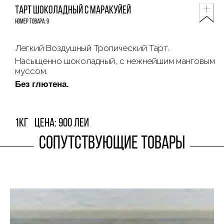
Тарт шоколадный с маракуйей
Номер товара: 9
Легкий Воздушный Тропический Тарт.
Насыщенно шоколадный, с нежнейшим манговым
муссом.
Без глютена.
1кг
Цена: 900 леи
Сопутствующие товары