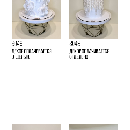
3049
3048
декор оплачивается
декор оплачивается
отдельно
отдельно