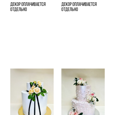
Декор оплачивается
Декор оплачивается
отдельно
отдельно