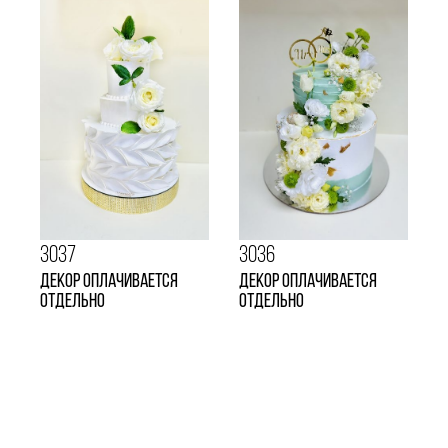
3037
3036
Декор оплачивается
Декор оплачивается
отдельно
отдельно