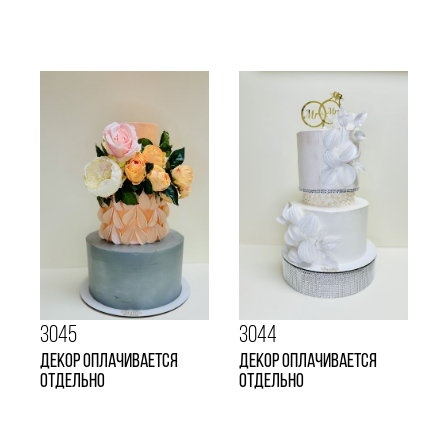
3045
3044
Декор оплачивается
Декор оплачивается
отдельно
отдельно