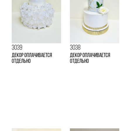
3039
3038
Декор оплачивается
Декор оплачивается
отдельно
отдельно