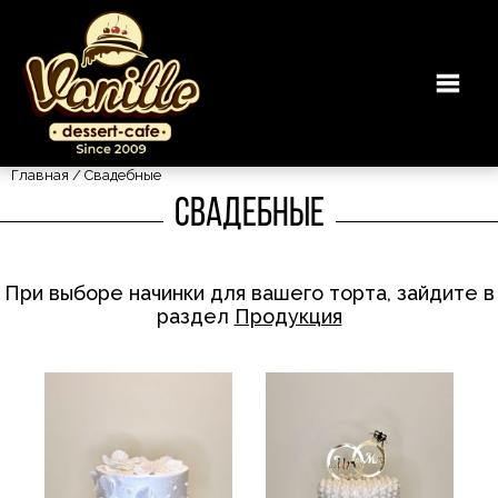
Главная
/ Свадебные
Свадебные
При выборе начинки для вашего торта, зайдите в
раздел
Продукция