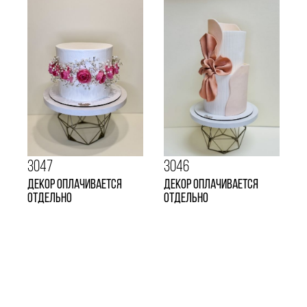
3047
3046
декор оплачивается
Декор оплачивается
отдельно
отдельно