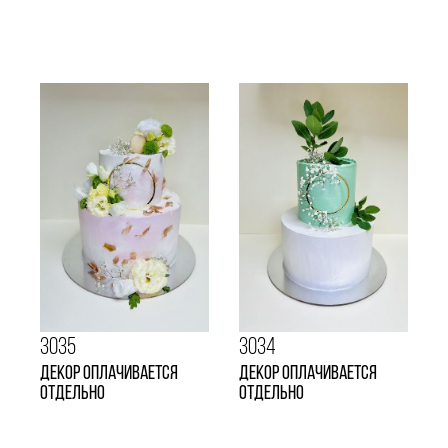
3035
3034
Декор оплачивается
Декор оплачивается
отдельно
отдельно