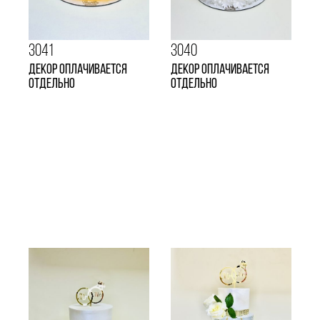
3041
3040
Декор оплачивается
Декор оплачивается
отдельно
отдельно