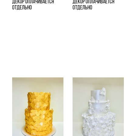
Декор оплачивается
Декор оплачивается
отдельно
отдельно