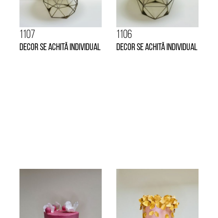
1107
1106
Decor se achită individual
Decor se achită individual