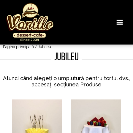
Pagina principală
/ Jubileu
Jubileu
Atunci când alegeți o umplutură pentru tortul dvs.,
accesați secțiunea
Produse