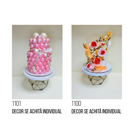
1101
1100
Decor se achită individual
Decor se achită individual