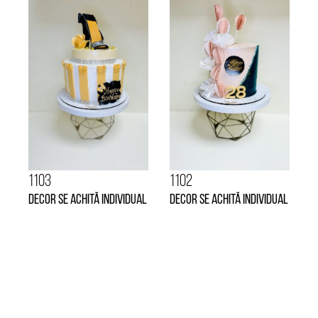
1103
1102
Decor se achită individual
Decor se achită individual