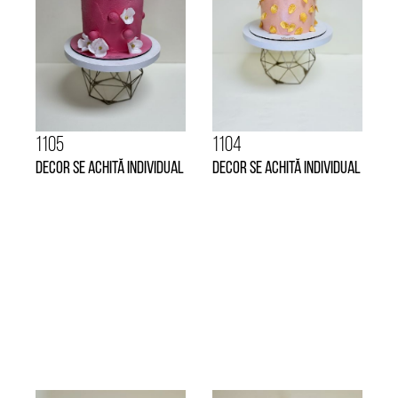
1105
1104
Decor se achită individual
Decor se achită individual