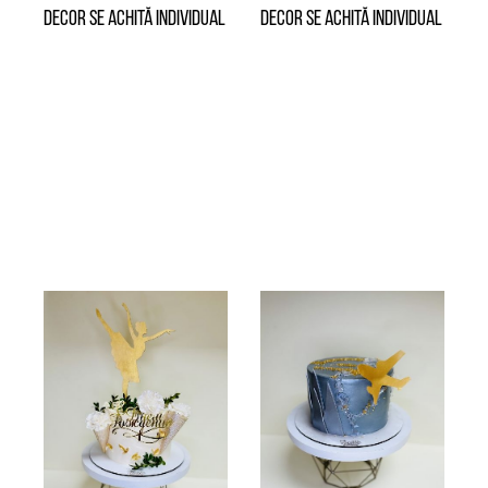
Decor se achită individual
Decor se achită individual