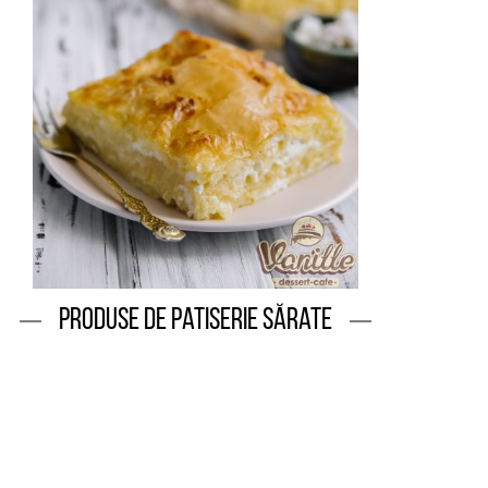
Produse de patiserie sărate