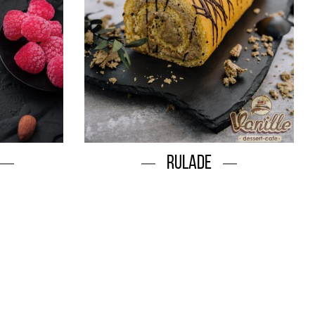
Rulade