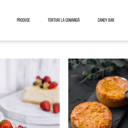
Produse
Torturi la comandă
Candy Bar