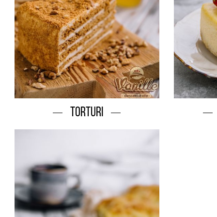
Torturi