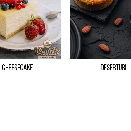
Cheesecake
Deserturi