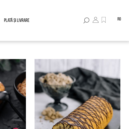
ro
Plată și livrare